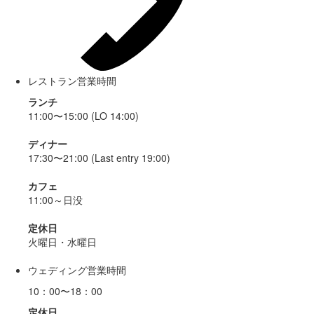
レストラン営業時間
ランチ
11:00〜15:00 (LO 14:00)
ディナー
17:30〜21:00 (Last entry 19:00)
カフェ
11:00～日没
定休日
火曜日・水曜日
ウェディング営業時間
10：00〜18：00
定休日