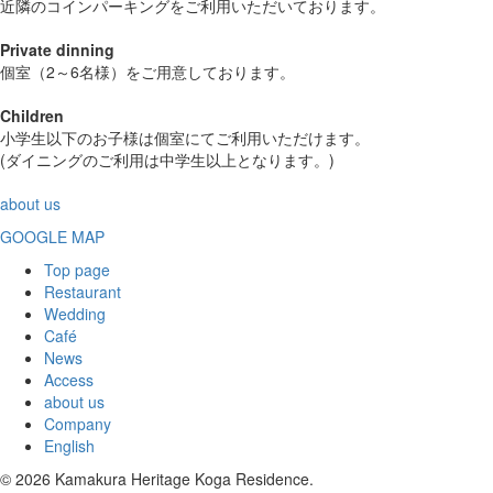
近隣のコインパーキングをご利用いただいております。
Private dinning
個室（2～6名様）をご用意しております。
Children
小学生以下のお子様は個室にてご利用いただけます。
(ダイニングのご利用は中学生以上となります。)
about us
GOOGLE MAP
Top page
Restaurant
Wedding
Café
News
Access
about us
Company
English
© 2026 Kamakura Heritage Koga Residence.