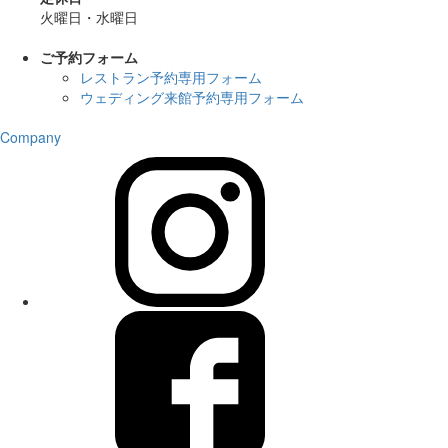
火曜日・水曜日
ご予約フォーム
レストラン予約専用フォーム
ウェディング来館予約専用フォーム
Company