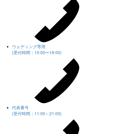
ウェディング専用
(受付時間：10:00〜18:00)
代表番号
(受付時間：11:00～21:00)