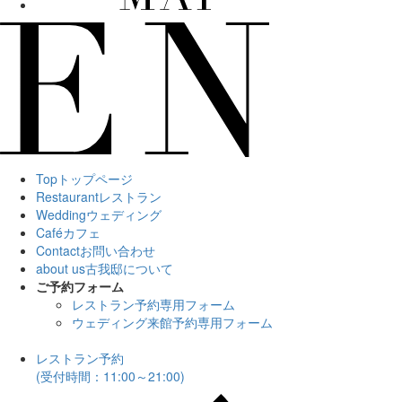
Top
トップページ
Restaurant
レストラン
Wedding
ウェディング
Café
カフェ
Contact
お問い合わせ
about us
古我邸について
ご予約フォーム
レストラン予約専用フォーム
ウェディング来館予約専用フォーム
レストラン予約
(受付時間：11:00～21:00)