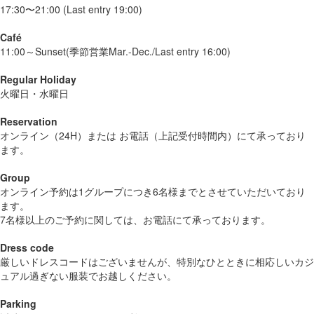
17:30〜21:00 (Last entry 19:00)
Café
11:00～Sunset(季節営業Mar.-Dec./Last entry 16:00)
Regular Holiday
火曜日・水曜日
Reservation
オンライン（24H）または お電話（上記受付時間内）にて承っており
ます。
Group
オンライン予約は1グループにつき6名様までとさせていただいており
ます。
7名様以上のご予約に関しては、お電話にて承っております。
Dress code
厳しいドレスコードはございませんが、特別なひとときに相応しいカジ
ュアル過ぎない服装でお越しください。
Parking