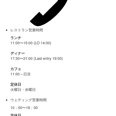
レストラン営業時間
ランチ
11:00〜15:00 (LO 14:00)
ディナー
17:30〜21:00 (Last entry 19:00)
カフェ
11:00～日没
定休日
火曜日・水曜日
ウェディング営業時間
10：00〜18：00
定休日