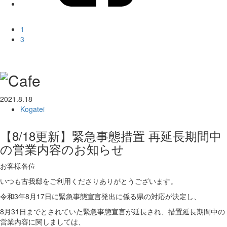
1
3
2021.8.18
Kogatei
【8/18更新】緊急事態措置 再延長期間中
の営業内容のお知らせ
お客様各位
いつも古我邸をご利用くださりありがとうございます。
令和3年8月17日に緊急事態宣言発出に係る県の対応が決定し、
8月31日までとされていた緊急事態宣言が延長され、措置延長期間中の
営業内容に関しましては、