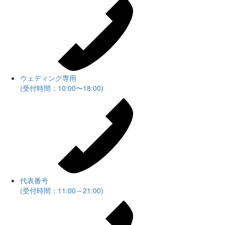
ウェディング専用
(受付時間：10:00〜18:00)
代表番号
(受付時間：11:00～21:00)