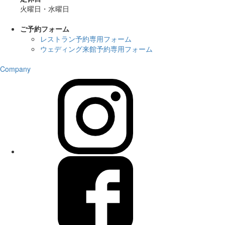
火曜日・水曜日
ご予約フォーム
レストラン予約専用フォーム
ウェディング来館予約専用フォーム
Company