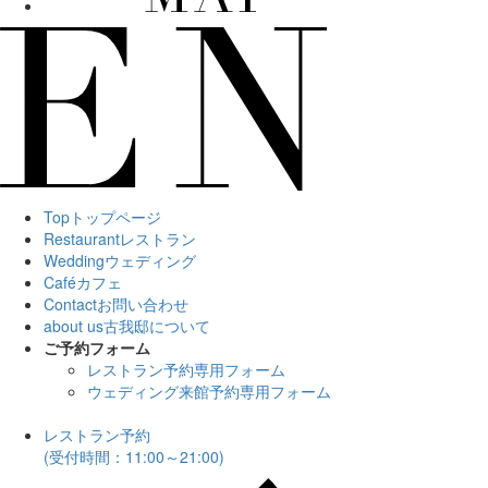
Top
トップページ
Restaurant
レストラン
Wedding
ウェディング
Café
カフェ
Contact
お問い合わせ
about us
古我邸について
ご予約フォーム
レストラン予約専用フォーム
ウェディング来館予約専用フォーム
レストラン予約
(受付時間：11:00～21:00)