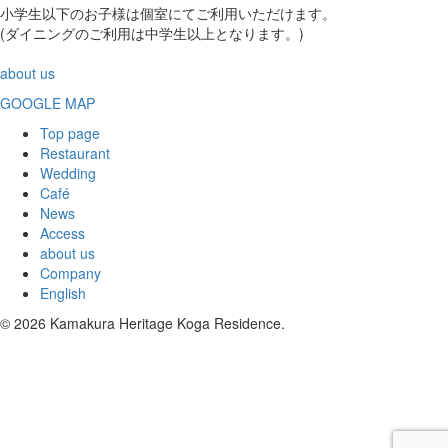
小学生以下のお子様は個室にてご利用いただけます。
(ダイニングのご利用は中学生以上となります。)
about us
GOOGLE MAP
Top page
Restaurant
Wedding
Café
News
Access
about us
Company
English
© 2026 Kamakura Heritage Koga Residence.