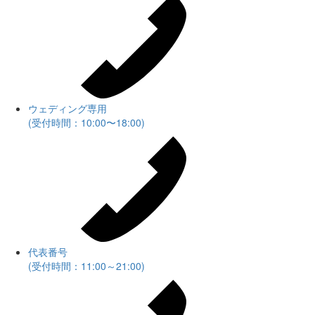
ウェディング専用
(受付時間：10:00〜18:00)
代表番号
(受付時間：11:00～21:00)