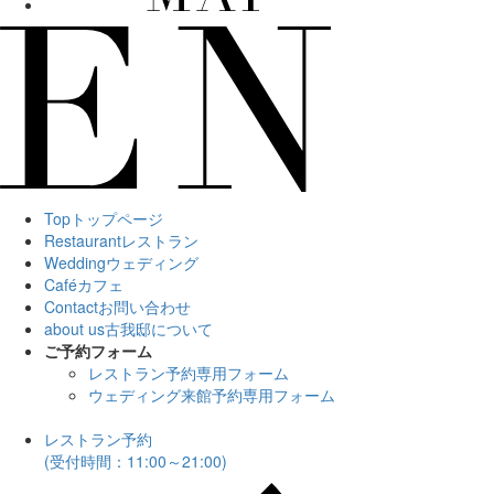
Top
トップページ
Restaurant
レストラン
Wedding
ウェディング
Café
カフェ
Contact
お問い合わせ
about us
古我邸について
ご予約フォーム
レストラン予約専用フォーム
ウェディング来館予約専用フォーム
レストラン予約
(受付時間：11:00～21:00)