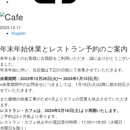
2023.12.11
Kogatei
年末年始休業とレストラン予約のご案内
本年も多くのお客様に古我邸をご利用いただき、誠にありがとうござい
ました。
年末年始に伴い、当店舗は下記の日程にて休業させていただきます。
休業期間：2023年12月26日(火)〜 2024年1月15日(月)
※休業期間中のお問合せにつきましては、1月16日(火)以降に順次対応さ
せていただきます。
また建物の改修工事のため1月よりカフェの営業も休止させていただき
ます。
レストラン・カフェは、2024年3月16日(土)より再開いたします。
ご予約は2ヶ月前より承ります。
レストラン・カフェ休止中の電話受付時間：11:00〜18:00（火曜日・
水曜日を除く）