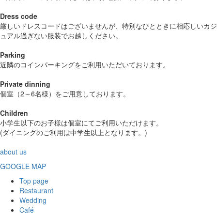
Dress code
厳しいドレスコードはございませんが、特別なひとときに相応しいカジ
ュアル過ぎない服装でお越しください。
Parking
近隣のコインパーキングをご利用いただいております。
Private dinning
個室（2～6名様）をご用意しております。
Children
小学生以下のお子様は個室にてご利用いただけます。
(ダイニングのご利用は中学生以上となります。)
about us
GOOGLE MAP
Top page
Restaurant
Wedding
Café