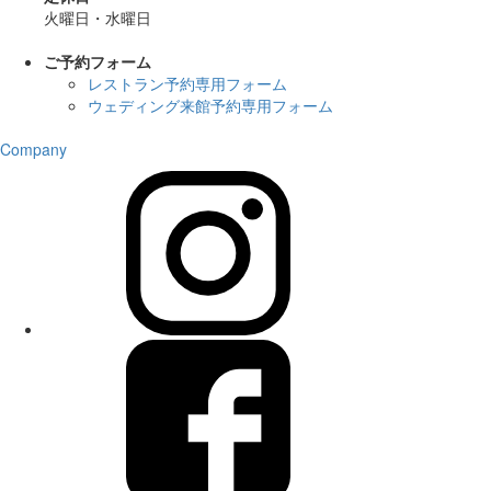
火曜日・水曜日
ご予約フォーム
レストラン予約専用フォーム
ウェディング来館予約専用フォーム
Company