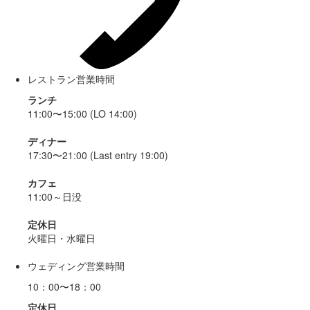
レストラン営業時間
ランチ
11:00〜15:00 (LO 14:00)
ディナー
17:30〜21:00 (Last entry 19:00)
カフェ
11:00～日没
定休日
火曜日・水曜日
ウェディング営業時間
10：00〜18：00
定休日