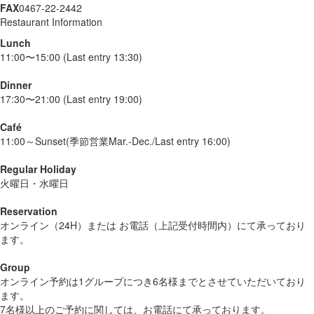
FAX
0467-22-2442
Restaurant Information
Lunch
11:00〜15:00 (Last entry 13:30)
Dinner
17:30〜21:00 (Last entry 19:00)
Café
11:00～Sunset(季節営業Mar.-Dec./Last entry 16:00)
Regular Holiday
火曜日・水曜日
Reservation
オンライン（24H）または お電話（上記受付時間内）にて承っており
ます。
Group
オンライン予約は1グループにつき6名様までとさせていただいており
ます。
7名様以上のご予約に関しては、お電話にて承っております。