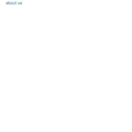
about us