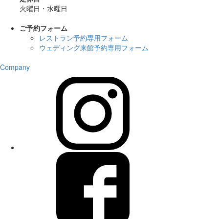
火曜日・水曜日
ご予約フォーム
レストラン予約専用フォーム
ウェディング来館予約専用フォーム
Company