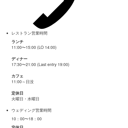
レストラン営業時間
ランチ
11:00〜15:00 (LO 14:00)
ディナー
17:30〜21:00 (Last entry 19:00)
カフェ
11:00～日没
定休日
火曜日・水曜日
ウェディング営業時間
10：00〜18：00
定休日