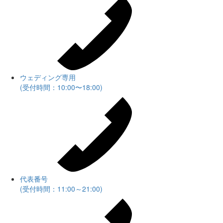
ウェディング専用
(受付時間：10:00〜18:00)
代表番号
(受付時間：11:00～21:00)