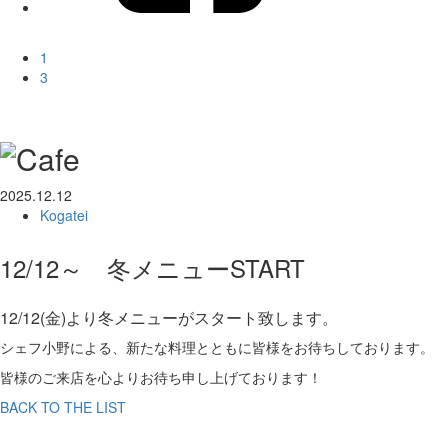
1
3
2025.12.12
Kogatei
12/12～ 冬メニューSTART
12/12(金)より冬メニューがスタート致します。
シェフ小野による、新たな料理とともに皆様をお待ちしております。
皆様のご来店を心よりお待ち申し上げております！
BACK TO THE LIST