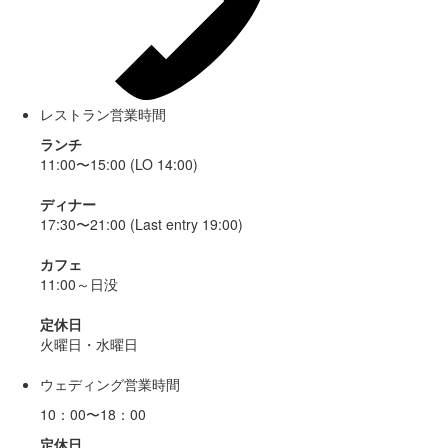
レストラン営業時間
ランチ
11:00〜15:00 (LO 14:00)
ディナー
17:30〜21:00 (Last entry 19:00)
カフェ
11:00～日没
定休日
火曜日・水曜日
ウェディング営業時間
10：00〜18：00
定休日