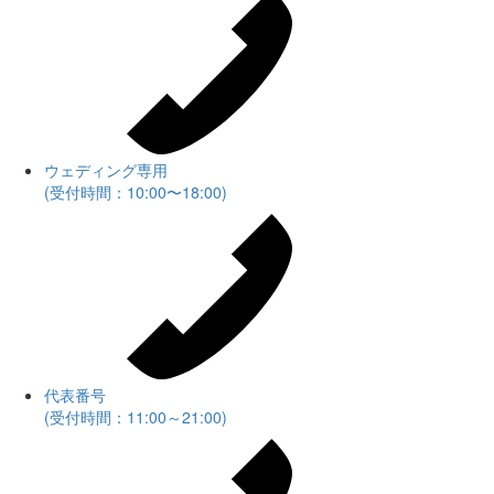
ウェディング専用
(受付時間：10:00〜18:00)
代表番号
(受付時間：11:00～21:00)