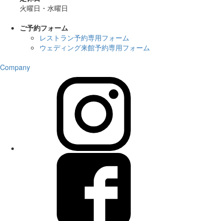
火曜日・水曜日
ご予約フォーム
レストラン予約専用フォーム
ウェディング来館予約専用フォーム
Company