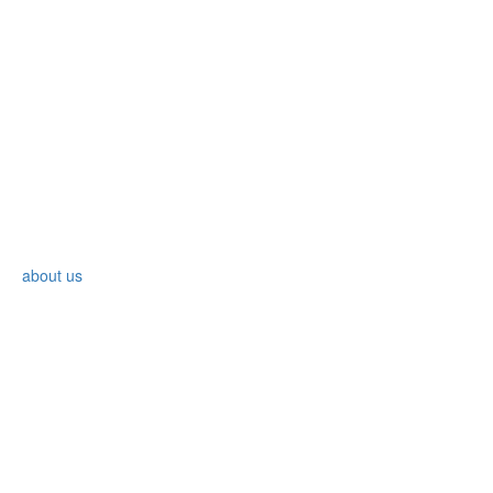
about us