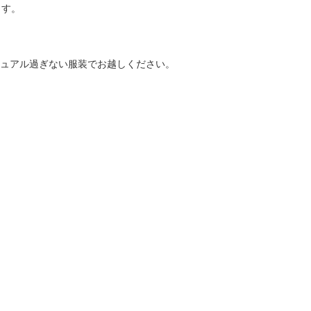
ます。
ュアル過ぎない服装でお越しください。