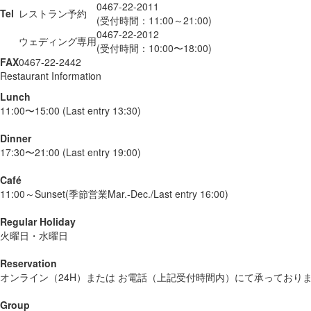
0467-22-2011
Tel
レストラン予約
(受付時間：11:00～21:00)
0467-22-2012
ウェディング専用
(受付時間：10:00〜18:00)
FAX
0467-22-2442
Restaurant Information
Lunch
11:00〜15:00 (Last entry 13:30)
Dinner
17:30〜21:00 (Last entry 19:00)
Café
11:00～Sunset(季節営業Mar.-Dec./Last entry 16:00)
Regular Holiday
火曜日・水曜日
Reservation
オンライン（24H）または お電話（上記受付時間内）にて承っており
Group