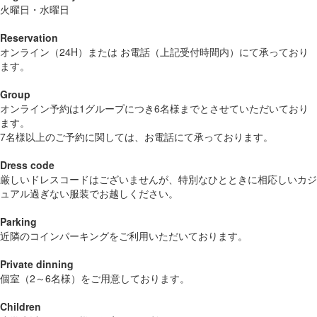
火曜日・水曜日
Reservation
オンライン（24H）または お電話（上記受付時間内）にて承っており
ます。
Group
オンライン予約は1グループにつき6名様までとさせていただいており
ます。
7名様以上のご予約に関しては、お電話にて承っております。
Dress code
厳しいドレスコードはございませんが、特別なひとときに相応しいカジ
ュアル過ぎない服装でお越しください。
Parking
近隣のコインパーキングをご利用いただいております。
Private dinning
個室（2～6名様）をご用意しております。
Children