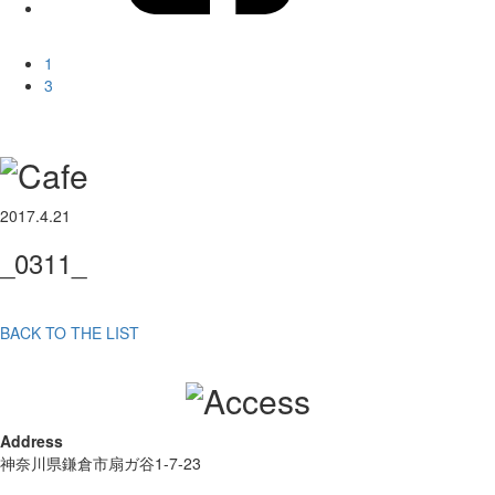
1
3
2017.4.21
_0311_
BACK TO THE LIST
Address
神奈川県鎌倉市扇ガ谷1-7-23