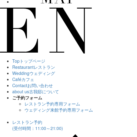
Top
トップページ
Restaurant
レストラン
Wedding
ウェディング
Café
カフェ
Contact
お問い合わせ
about us
古我邸について
ご予約フォーム
レストラン予約専用フォーム
ウェディング来館予約専用フォーム
レストラン予約
(受付時間：11:00～21:00)