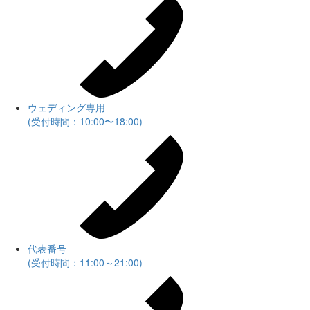
ウェディング専用
(受付時間：10:00〜18:00)
代表番号
(受付時間：11:00～21:00)