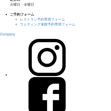
火曜日・水曜日
ご予約フォーム
レストラン予約専用フォーム
ウェディング来館予約専用フォーム
Company