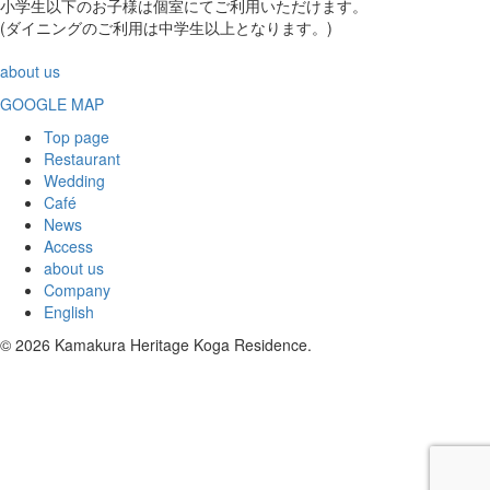
小学生以下のお子様は個室にてご利用いただけます。
(ダイニングのご利用は中学生以上となります。)
about us
GOOGLE MAP
Top page
Restaurant
Wedding
Café
News
Access
about us
Company
English
© 2026 Kamakura Heritage Koga Residence.