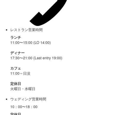
レストラン営業時間
ランチ
11:00〜15:00 (LO 14:00)
ディナー
17:30〜21:00 (Last entry 19:00)
カフェ
11:00～日没
定休日
火曜日・水曜日
ウェディング営業時間
10：00〜18：00
定休日