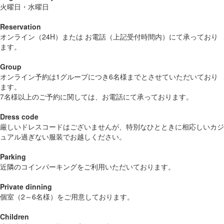
火曜日・水曜日
Reservation
オンライン（24H）または お電話（上記受付時間内）にて承っており
ます。
Group
オンライン予約は1グループにつき6名様までとさせていただいており
ます。
7名様以上のご予約に関しては、お電話にて承っております。
Dress code
厳しいドレスコードはございませんが、特別なひとときに相応しいカジ
ュアル過ぎない服装でお越しください。
Parking
近隣のコインパーキングをご利用いただいております。
Private dinning
個室（2～6名様）をご用意しております。
Children