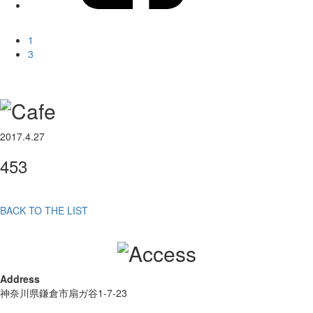
1
3
2017.4.27
453
BACK TO THE LIST
Address
神奈川県鎌倉市扇ガ谷1-7-23