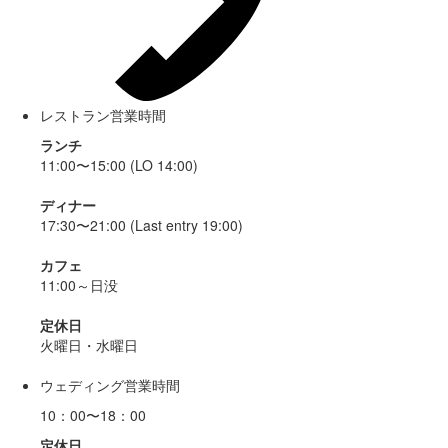
レストラン営業時間
ランチ
11:00〜15:00 (LO 14:00)
ディナー
17:30〜21:00 (Last entry 19:00)
カフェ
11:00～日没
定休日
火曜日・水曜日
ウェディング営業時間
10：00〜18：00
定休日