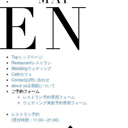
Top
トップページ
Restaurant
レストラン
Wedding
ウェディング
Café
カフェ
Contact
お問い合わせ
about us
古我邸について
ご予約フォーム
レストラン予約専用フォーム
ウェディング来館予約専用フォーム
レストラン予約
(受付時間：11:00～21:00)