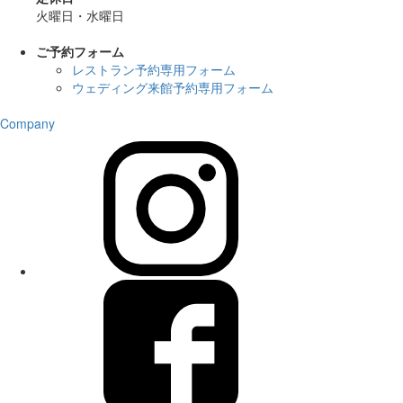
火曜日・水曜日
ご予約フォーム
レストラン予約専用フォーム
ウェディング来館予約専用フォーム
Company