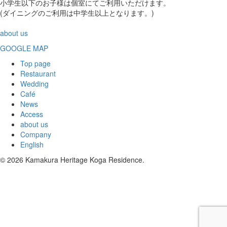
小学生以下のお子様は個室にてご利用いただけます。
(ダイニングのご利用は中学生以上となります。)
about us
GOOGLE MAP
Top page
Restaurant
Wedding
Café
News
Access
about us
Company
English
© 2026 Kamakura Heritage Koga Residence.