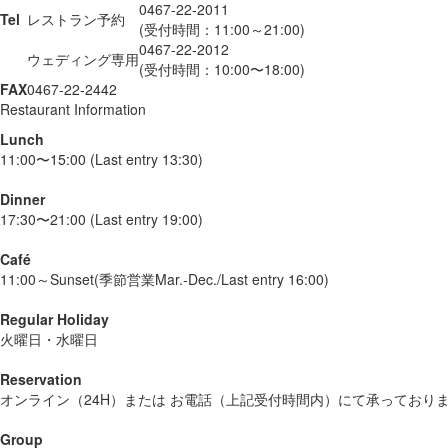
0467-22-2011
Tel
レストラン予約
(受付時間：11:00～21:00)
0467-22-2012
ウェディング専用
(受付時間：10:00〜18:00)
FAX
0467-22-2442
Restaurant Information
Lunch
11:00〜15:00 (Last entry 13:30)
Dinner
17:30〜21:00 (Last entry 19:00)
Café
11:00～Sunset(季節営業Mar.-Dec./Last entry 16:00)
Regular Holiday
火曜日・水曜日
Reservation
オンライン（24H）または お電話（上記受付時間内）にて承っており
Group