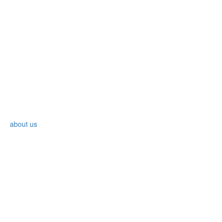
about us