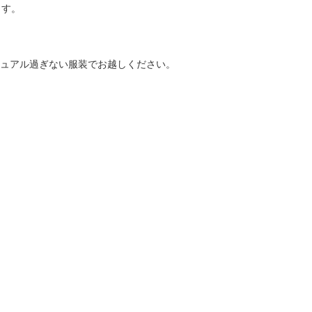
ます。
ュアル過ぎない服装でお越しください。