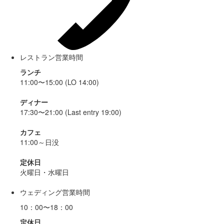
レストラン営業時間
ランチ
11:00〜15:00 (LO 14:00)
ディナー
17:30〜21:00 (Last entry 19:00)
カフェ
11:00～日没
定休日
火曜日・水曜日
ウェディング営業時間
10：00〜18：00
定休日