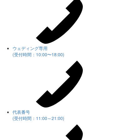
ウェディング専用
(受付時間：10:00〜18:00)
代表番号
(受付時間：11:00～21:00)