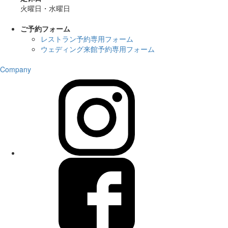
火曜日・水曜日
ご予約フォーム
レストラン予約専用フォーム
ウェディング来館予約専用フォーム
Company