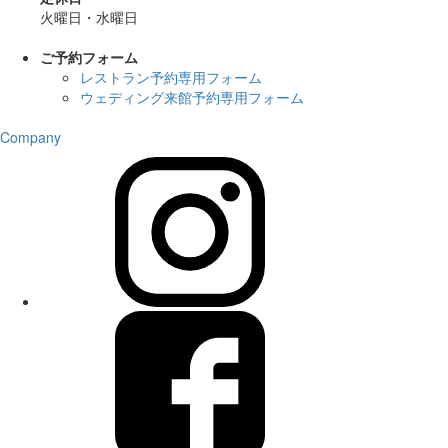
火曜日・水曜日
ご予約フォーム
レストラン予約専用フォーム
ウェディング来館予約専用フォーム
Company