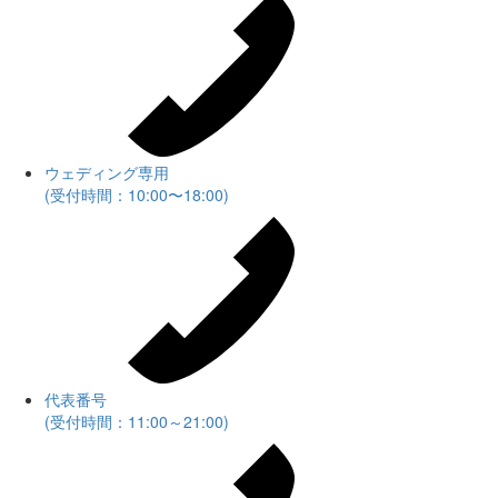
ウェディング専用
(受付時間：10:00〜18:00)
代表番号
(受付時間：11:00～21:00)