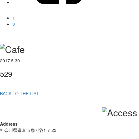
1
3
2017.5.30
529_
BACK TO THE LIST
Address
神奈川県鎌倉市扇ガ谷1-7-23