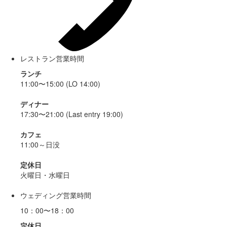
レストラン営業時間
ランチ
11:00〜15:00 (LO 14:00)
ディナー
17:30〜21:00 (Last entry 19:00)
カフェ
11:00～日没
定休日
火曜日・水曜日
ウェディング営業時間
10：00〜18：00
定休日