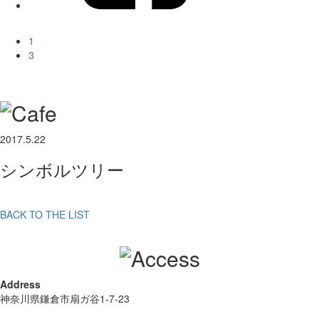
1
3
2017.5.22
シンボルツリー
BACK TO THE LIST
Address
神奈川県鎌倉市扇ガ谷1-7-23