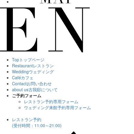
Top
トップページ
Restaurant
レストラン
Wedding
ウェディング
Café
カフェ
Contact
お問い合わせ
about us
古我邸について
ご予約フォーム
レストラン予約専用フォーム
ウェディング来館予約専用フォーム
レストラン予約
(受付時間：11:00～21:00)