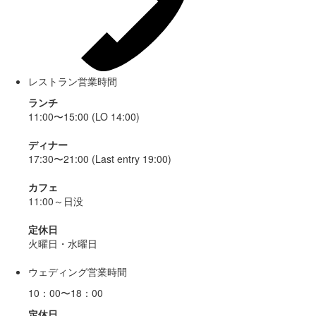
レストラン営業時間
ランチ
11:00〜15:00 (LO 14:00)
ディナー
17:30〜21:00 (Last entry 19:00)
カフェ
11:00～日没
定休日
火曜日・水曜日
ウェディング営業時間
10：00〜18：00
定休日