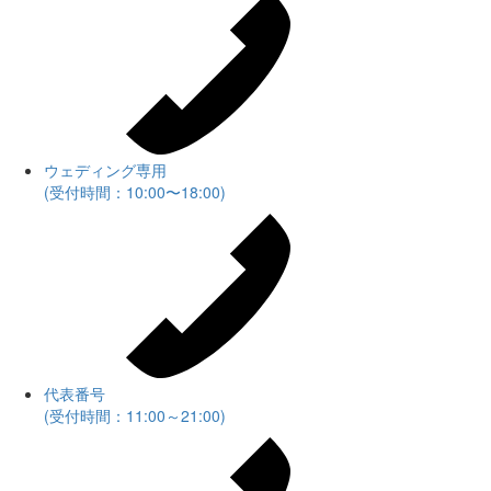
ウェディング専用
(受付時間：10:00〜18:00)
代表番号
(受付時間：11:00～21:00)