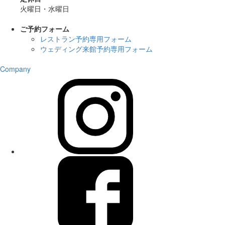
火曜日・水曜日
ご予約フォーム
レストラン予約専用フォーム
ウェディング来館予約専用フォーム
Company