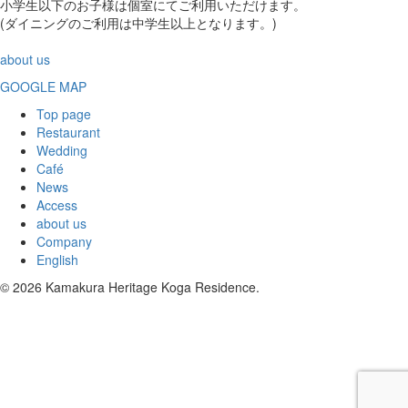
小学生以下のお子様は個室にてご利用いただけます。
(ダイニングのご利用は中学生以上となります。)
about us
GOOGLE MAP
Top page
Restaurant
Wedding
Café
News
Access
about us
Company
English
© 2026 Kamakura Heritage Koga Residence.