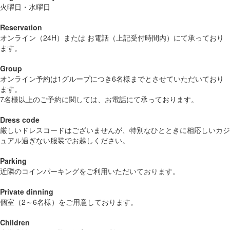
火曜日・水曜日
Reservation
オンライン（24H）または お電話（上記受付時間内）にて承っており
ます。
Group
オンライン予約は1グループにつき6名様までとさせていただいており
ます。
7名様以上のご予約に関しては、お電話にて承っております。
Dress code
厳しいドレスコードはございませんが、特別なひとときに相応しいカジ
ュアル過ぎない服装でお越しください。
Parking
近隣のコインパーキングをご利用いただいております。
Private dinning
個室（2～6名様）をご用意しております。
Children