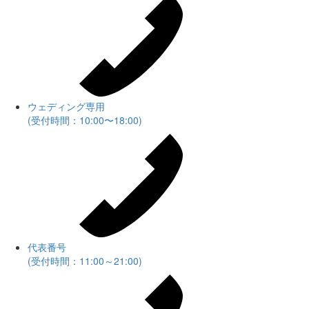
ウェディング専用
(受付時間：10:00〜18:00)
代表番号
(受付時間：11:00～21:00)