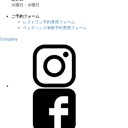
火曜日・水曜日
ご予約フォーム
レストラン予約専用フォーム
ウェディング来館予約専用フォーム
Company