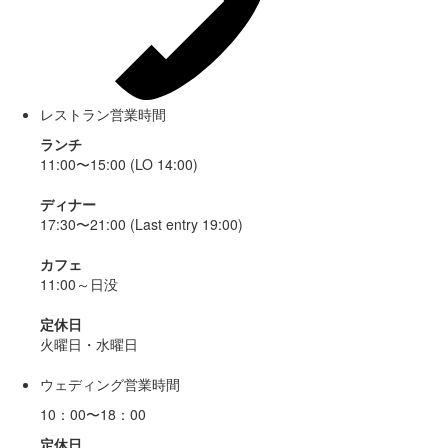
レストラン営業時間
ランチ
11:00〜15:00 (LO 14:00)
ディナー
17:30〜21:00 (Last entry 19:00)
カフェ
11:00～日没
定休日
火曜日・水曜日
ウェディング営業時間
10：00〜18：00
定休日