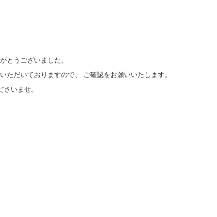
がとうございました。
いただいておりますので、 ご確認をお願いいたします。
ださいませ。