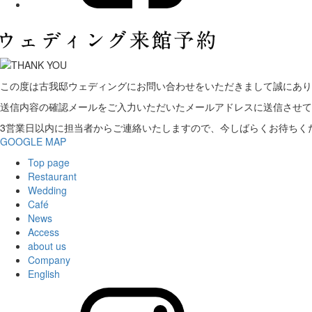
この度は古我邸ウェディングにお問い合わせをいただきまして誠にあり
送信内容の確認メールをご入力いただいたメールアドレスに送信させて
3営業日以内に担当者からご連絡いたしますので、今しばらくお待ちく
GOOGLE MAP
Top page
Restaurant
Wedding
Café
News
Access
about us
Company
English